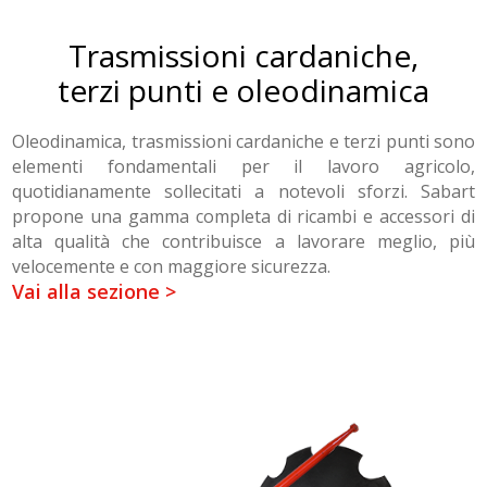
Trasmissioni cardaniche,
terzi punti e oleodinamica
Oleodinamica, trasmissioni cardaniche e terzi punti sono
elementi fondamentali per il lavoro agricolo,
quotidianamente sollecitati a notevoli sforzi. Sabart
propone
una gamma completa di ricambi e accessori di
alta qualità che contribuisce a lavorare meglio, più
velocemente e con maggiore sicurezza.
Vai alla sezione >