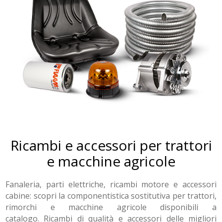
Ricambi e accessori per trattori
e macchine agricole
Fanaleria, parti elettriche, ricambi motore e accessori
cabine: scopri la componentistica sostitutiva per trattori,
rimorchi e macchine agricole disponibili a
catalogo. Ricambi di qualità e accessori delle migliori