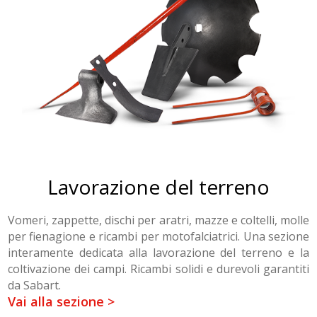
Lavorazione del terreno
Vomeri, zappette, dischi per aratri, mazze e coltelli, molle
per fienagione e ricambi per motofalciatrici. Una sezione
interamente dedicata alla lavorazione del terreno
e la
coltivazione dei campi. Ricambi solidi e durevoli garantiti
da Sabart.
Vai alla sezione >