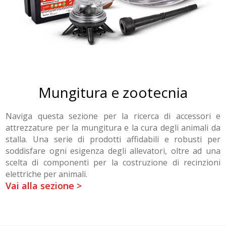
Mungitura e zootecnia
Naviga questa sezione per la ricerca di accessori e
attrezzature per la mungitura e la cura degli animali da
stalla. Una serie di prodotti affidabili e robusti per
soddisfare ogni esigenza degli allevatori, oltre ad una
scelta di componenti per la costruzione di recinzioni
elettriche per animali.
Vai alla sezione >