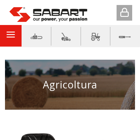
Agricoltura