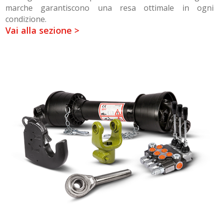
marche garantiscono una resa ottimale in ogni
condizione.
Vai alla sezione >