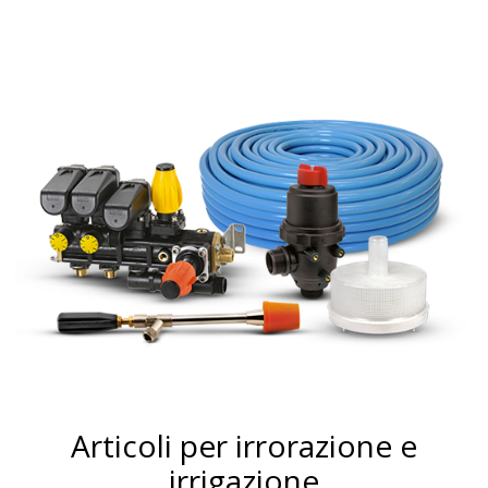
Articoli per irrorazione e
irrigazione