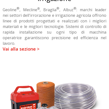
®
®
®
®
Geoline
, Mec
line
, Braglia
, Albuz
: marchi leader
nei settori dell'irrorazione e irrigazione agricola offrono
linee di prodotti progettati e realizzati con i migliori
materiali e le migliori tecnologie. Sistemi di controllo di
rapida installazione su ogni tipo di macchina
operatrice garantiscono precisione ed efficienza nel
lavoro.
Vai alla sezione >