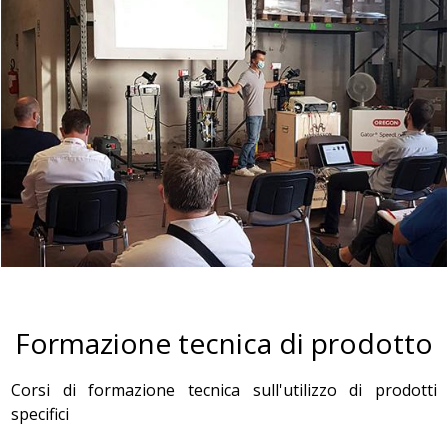
Formazione tecnica di prodotto
Corsi di formazione tecnica sull'utilizzo di prodotti
specifici