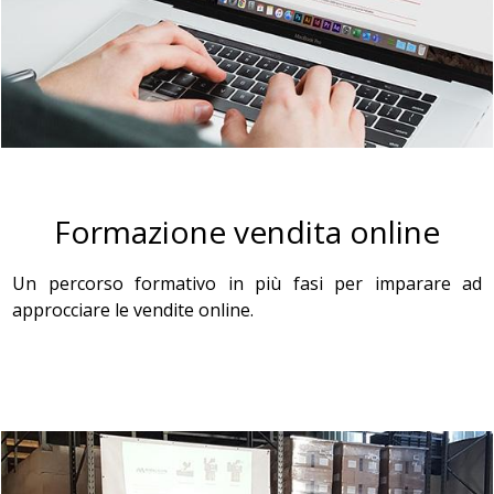
Formazione vendita online
Un percorso formativo in più fasi per imparare ad
approcciare le vendite online.